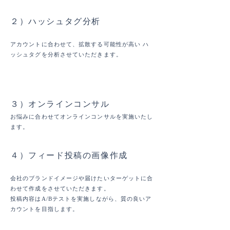
２）ハッシュタグ分析
アカウントに合わせて、拡散する可能性が高い ハ
ッシュタグを分析させていただきます。
​毎月
３）オンラインコンサル
お悩みに合わせてオンラインコンサルを実施いたし
ます。
４）フィード投稿の画像作成
会社のブランドイメージや届けたいターゲットに合
わせて作成をさせていただきます。
投稿内容はA/Bテストを実施しながら、質の良いア
カウントを目指します。