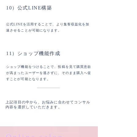
10）公式LINE構築
公式LINEを活用することで、より集客収益化を加
速させることが可能になります。
11）ショップ機能作成
ショップ機能をつけることで、投稿を見て購買意欲
が高まったユーザーを逃さずに、そのまま購入へ促
すことが可能となります。
上記項目の中から、お悩みに合わせてコンサル
内容を選択していただきます。
Online salon