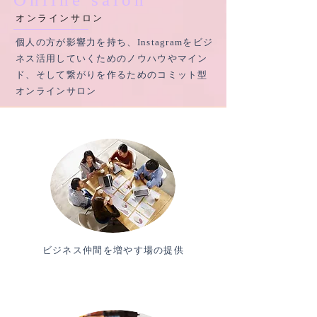
​オンラインサロン
個人の方が影響力を持ち、Instagramをビジ
ネス活用していくためのノウハウやマイン
ド、そして繋がりを作るためのコミット型
オンラインサロン
ビジネス仲間を増やす場の提供