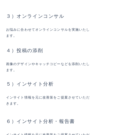
​毎月
３）オンラインコンサル
お悩みに合わせてオンラインコンサルを実施いたし
ます。
４）投稿の添削
​画像のデザインやキャッチコピーなどを添削いたし
ます。
５）インサイト分析
インサイト情報を元に改善策をご提案させていただ
きます。
６）インサイト分析・報告書
インサイト情報を元に改善策をご提案させていただ