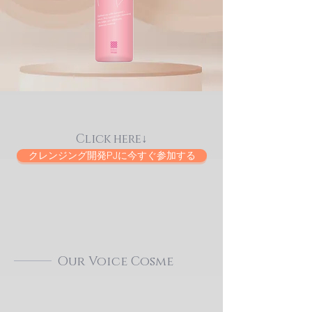
​Click here↓
クレンジング開発PJに今すぐ参加する
Our Voice Cosme