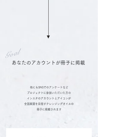
Goal
あなたのアカウントが
​冊子に掲載
他にもSNSでのアンケートなど
プロジェクトに参加いただいた方の
インスタのアカウントとアイコンが
全国展開を目指すクレンジングオイルの
​冊子に掲載されます