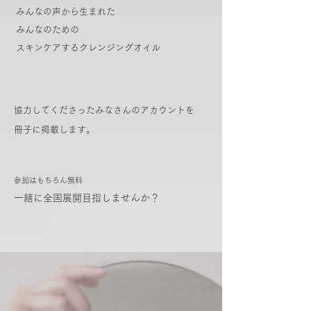
みんなの声から生まれた
​みんなのための
スキンケアするクレンジングオイル
協力してくださったみなさんのアカウントを
冊子に掲載します。
参加はもちろん無料
一緒に全国展開目指しませんか？