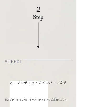
２
​Step
STEP01
オープンチャットのメンバーになる
参加ボタンからLINEのオープンチャットにご参加ください