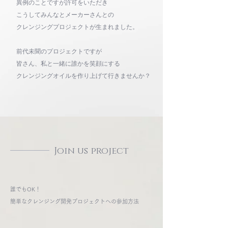
異例のことですが許可をいただき
こうしてみんなとメーカーさんとの
クレンジングプロジェクトが生まれました。
前代未聞のプロジェクトですが
皆さん、私と一緒に誰かを笑顔にする
クレンジングオイルを作り上げて行きませんか？
Join us project
誰でもOK！
簡単なクレンジング開発プロジェクトへの参加方法