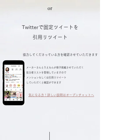
or
Twitterで固定ツイートを
引用リツイート
協力してくださっている方を確認させていただきます
メーカーさんとりえもんが冊子掲載させていただく
協力者リストを管理していますので
​メンションもしくは引用リツイート
していただくと確認ができます
気になる方！詳しい説明はオープンチャットへ