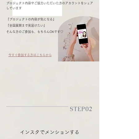
プロジェクト内容やご協力いただいた方のアカウントをシェア
しています
『プロジェクトの内容が気になる』
『全国展開まで見届けたい』
そんな方のご参加も、もちろんOKです♡
今すぐ参加する方はこちらから
STEP02
インスタでメンションする