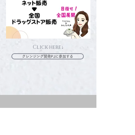
​Click here↓
クレンジング開発PJに参加する
Member