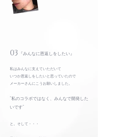
03
『みんなに恩返しをしたい』
私はみんなに支えていただいて
いつか恩返しをしたいと思っていたので
メーカーさんにこうお願いしました。
”私のコラボではなく、みんなで開発した
いです”
と。そして・・・