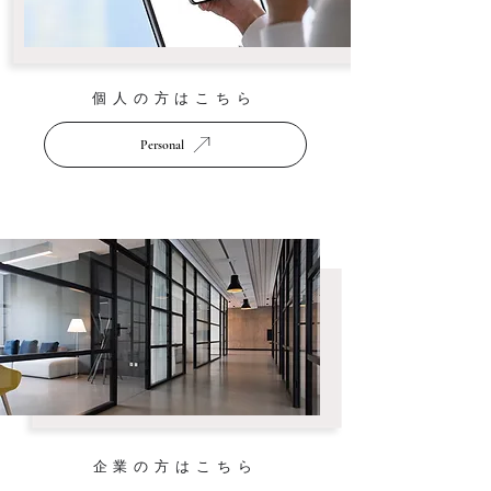
​個人の方はこちら
Personal
​企業の方はこちら