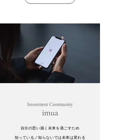
Investment Community
imua
自分の思い描く未来を過ごすため
知っている／知らないでは未来は変わる