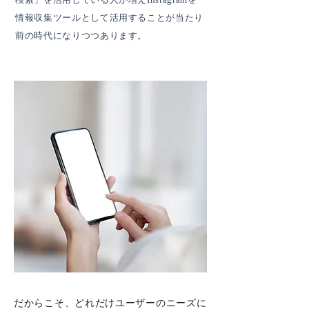
情報収集ツールとして活用することが
当たり
前の時代になりつつあります。
だからこそ、
どれだけユーザーのニーズに