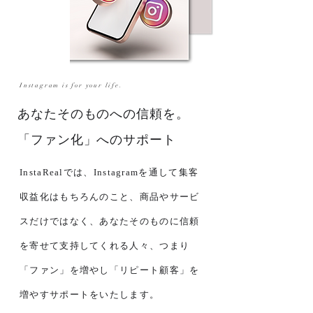
Instagram is for your life.
あなたそのものへの信頼を。
「ファン化」へのサポート
InstaRealでは、Instagramを通して集客
収益化はもちろんのこと、商品やサービ
スだけではなく、あなたそのものに信頼
を寄せて支持してくれる人々、つまり
「ファン」を増やし「リピート顧客」を
増やすサポートをいたします。