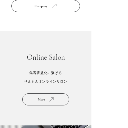
Company
Online Salon
集客収益化に繋げる
​りえもんオンラインサロン
More