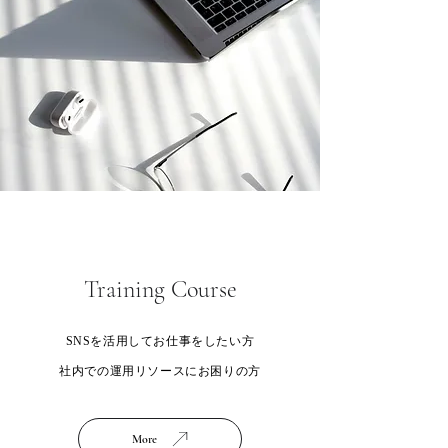
Training Course
SNSを活用してお仕事をしたい方
​社内での運用リソースにお困りの方
More